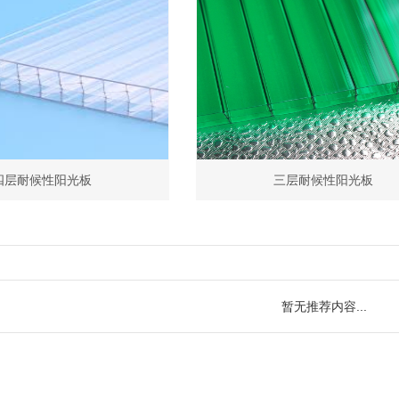
四层耐候性阳光板
三层耐候性阳光板
暂无推荐内容...