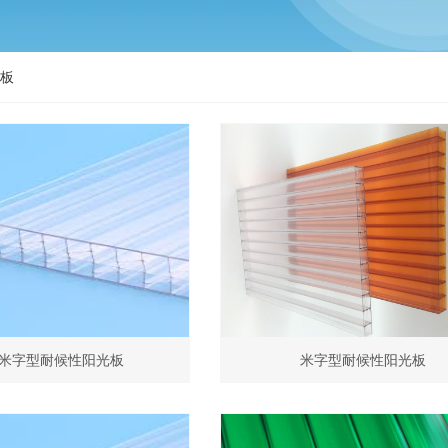
光板
米字型耐候性阳光板
米字型耐候性阳光板