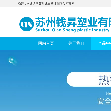
您好，欢迎访问苏州钱昇塑业有限公司官网！
网站首页
关于我们
产品中