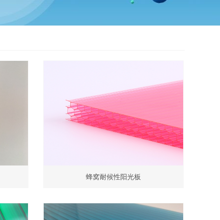
蜂窝耐候性阳光板