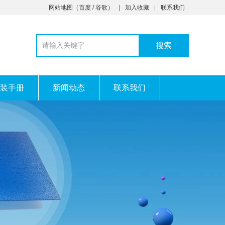
网站地图
（
百度
/
谷歌
）
加入收藏
联系我们
装手册
新闻动态
联系我们