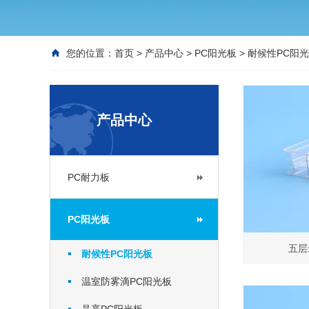
您的位置：
首页
>
产品中心
>
PC阳光板
>
耐候性PC阳
产品中心
PC耐力板
PC阳光板
五层
耐候性PC阳光板
温室防雾滴PC阳光板