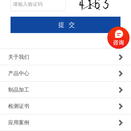
关于我们
产品中心
制品加工
检测证书
应用案例