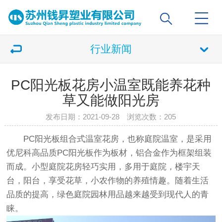
行业新闻
PC阳光板花房小温室既能养花种
草又能做阳光房
发布日期：2021-09-28 浏览次数：
205
PC阳光板组合式温室花房，也称庭院温室，是采用
优尼科高品质PC阳光板作为板材，铝合金作为框架组装
而成。小型庭院花房轻巧实用，多用于庭院，楼宇天
台，阳台，享受花草，小农作物的养殖情趣。随着生活
品质的提高，绿色庭院园林用品越来越受到现代人的青
睐。