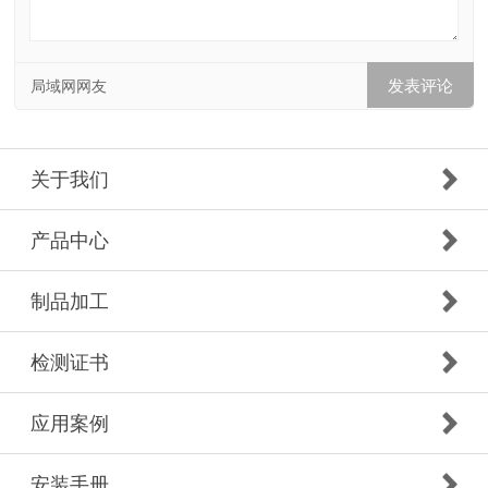
局域网网友
关于我们
产品中心
制品加工
检测证书
应用案例
安装手册