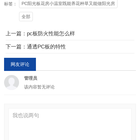
PC阳光板花房小温室既能养花种草又能做阳光房
标签：
全部
上一篇：pc板防火性能怎么样
下一篇：通透PC板的特性
网友评论
管理员
该内容暂无评论