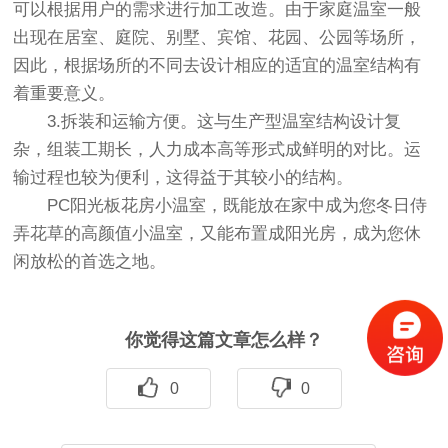
可以根据用户的需求进行加工改造。由于家庭温室一般
出现在居室、庭院、别墅、宾馆、花园、公园等场所，
因此，根据场所的不同去设计相应的适宜的温室结构有
着重要意义。
3.拆装和运输方便。这与生产型温室结构设计复
杂，组装工期长，人力成本高等形式成鲜明的对比。运
输过程也较为便利，这得益于其较小的结构。
PC阳光板花房小温室，既能放在家中成为您冬日侍
弄花草的高颜值小温室，又能布置成阳光房，成为您休
闲放松的首选之地。
你觉得这篇文章怎么样？
0
0